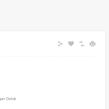
agan Datuk