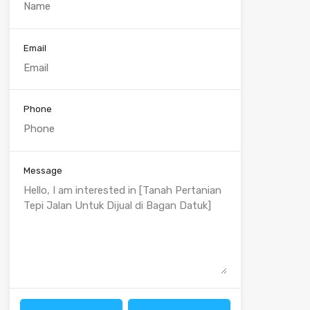
Email
Phone
Message