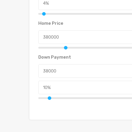
Home Price
Down Payment