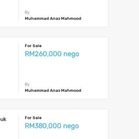
By
Muhammad Anas Mahmood
For Sale
RM260,000 nego
By
Muhammad Anas Mahmood
For Sale
tuk
RM380,000 nego