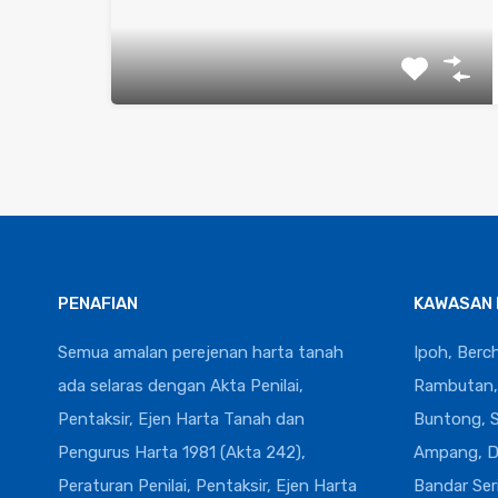
PENAFIAN
KAWASAN 
Semua amalan perejenan harta tanah
Ipoh, Berc
ada selaras dengan Akta Penilai,
Rambutan, 
Pentaksir, Ejen Harta Tanah dan
Buntong, Si
Pengurus Harta 1981 (Akta 242),
Ampang, D
Peraturan Penilai, Pentaksir, Ejen Harta
Bandar Ser