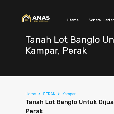
Utama
Senarai Harta
Tanah Lot Banglo Un
Kampar, Perak
Home
PERAK
Kampar
Tanah Lot Banglo Untuk Dijua
Perak