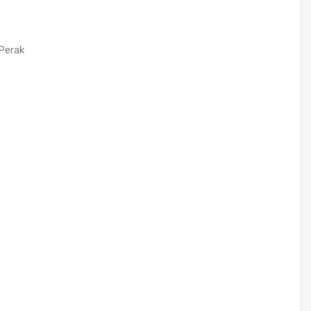
Perak