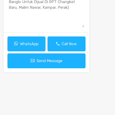
WhatsApp
Call Now
Send Message