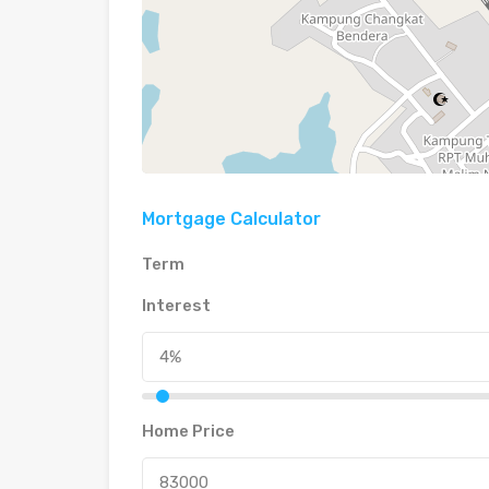
Mortgage Calculator
Term
Interest
Home Price