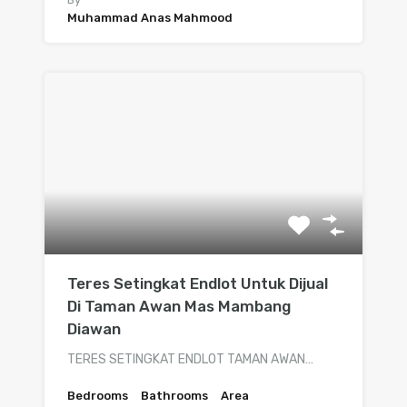
Muhammad Anas Mahmood
Teres Setingkat Endlot Untuk Dijual
Di Taman Awan Mas Mambang
Diawan
TERES SETINGKAT ENDLOT TAMAN AWAN…
Bedrooms
Bathrooms
Area