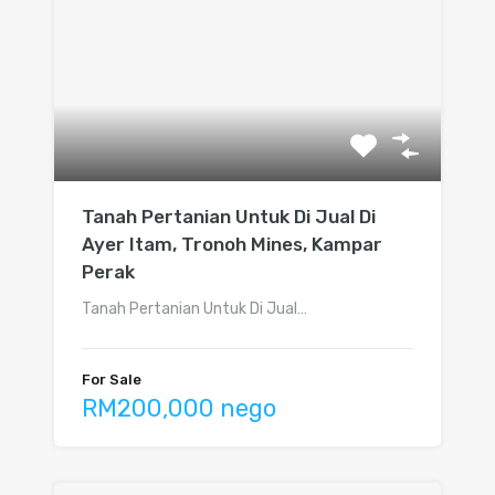
Tanah Pertanian Untuk Di Jual Di
Ayer Itam, Tronoh Mines, Kampar
Perak
Tanah Pertanian Untuk Di Jual…
For Sale
RM200,000 nego