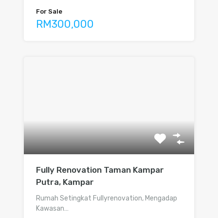
For Sale
RM300,000
Fully Renovation Taman Kampar
Putra, Kampar
Rumah Setingkat Fullyrenovation, Mengadap
Kawasan…