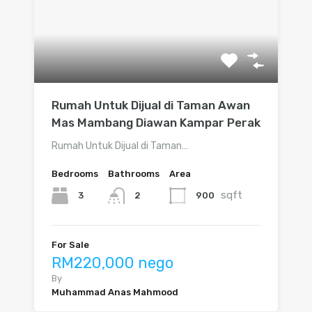
Rumah Untuk Dijual di Taman Awan
Mas Mambang Diawan Kampar Perak
Rumah Untuk Dijual di Taman…
Bedrooms
Bathrooms
Area
sqft
3
900
2
For Sale
RM220,000 nego
By
Muhammad Anas Mahmood