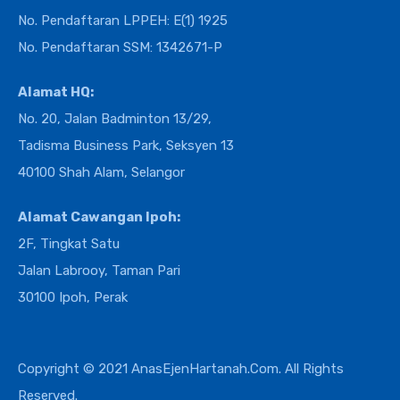
No. Pendaftaran LPPEH: E(1) 1925
No. Pendaftaran SSM: 1342671-P
Alamat HQ:
No. 20, Jalan Badminton 13/29,
Tadisma Business Park, Seksyen 13
40100 Shah Alam, Selangor
Alamat Cawangan Ipoh:
2F, Tingkat Satu
Jalan Labrooy, Taman Pari
30100 Ipoh, Perak
Copyright © 2021 AnasEjenHartanah.Com. All Rights
Reserved.