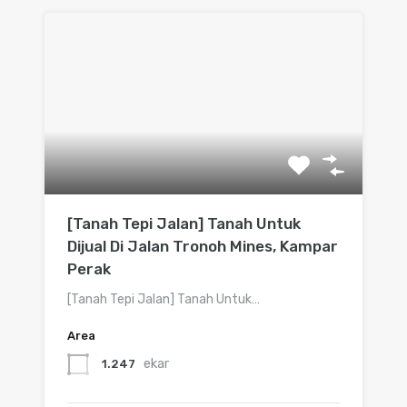
[Tanah Tepi Jalan] Tanah Untuk
Dijual Di Jalan Tronoh Mines, Kampar
Perak
[Tanah Tepi Jalan] Tanah Untuk…
Area
ekar
1.247