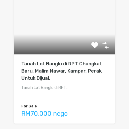
Tanah Lot Banglo di RPT Changkat
Baru, Malim Nawar, Kampar, Perak
Untuk Dijual.
Tanah Lot Banglo di RPT…
For Sale
RM70,000 nego