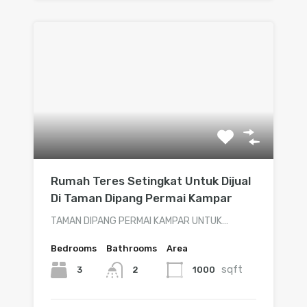
Rumah Teres Setingkat Untuk Dijual
Di Taman Dipang Permai Kampar
TAMAN DIPANG PERMAI KAMPAR UNTUK…
Bedrooms
Bathrooms
Area
sqft
3
1000
2