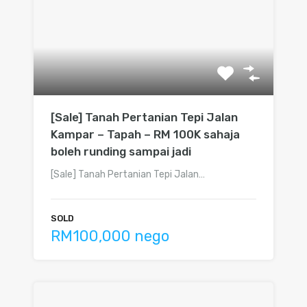
[Sale] Tanah Pertanian Tepi Jalan
Kampar – Tapah – RM 100K sahaja
boleh runding sampai jadi
[Sale] Tanah Pertanian Tepi Jalan…
SOLD
RM100,000 nego