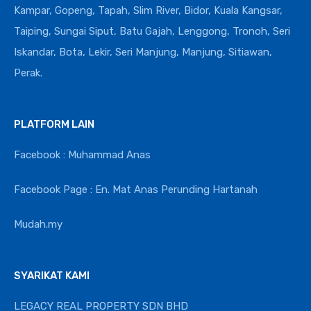
Kampar, Gopeng, Tapah, Slim River, Bidor, Kuala Kangsar,
Taiping, Sungai Siput, Batu Gajah, Lenggong, Tronoh, Seri
Iskandar, Bota, Lekir, Seri Manjung, Manjung, Sitiawan,
Perak.
PLATFORM LAIN
Facebook : Muhammad Anas
Facebook Page : En. Mat Anas Perunding Hartanah
Mudah.my
SYARIKAT KAMI
LEGACY REAL PROPERTY SDN BHD