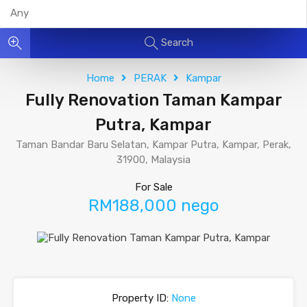
Search
Home
PERAK
Kampar
Fully Renovation Taman Kampar
Putra, Kampar
Taman Bandar Baru Selatan, Kampar Putra, Kampar, Perak,
31900, Malaysia
For Sale
RM188,000 nego
Property ID:
None