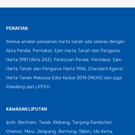
PENAFIAN
Semua amalan perejenan harta tanah ada selaras dengan
Akta Penilai, Pentaksir, Ejen Harta Tanah dan Pengurus
Harta 1981 (Akta 242), Peraturan Penilai, Pentaksir, Ejen
Harta Tanah dan Pengurus Harta 1986, Standard Agensi
Harta Tanah Malaysia Edisi Kedua 2014 (MEAS) dan juga
Pekeliling dari LPPEH
KAWASAN LIPUTAN
Ipoh, Bercham, Tasek, Klebang, Tanjung Rambutan,
Chemor, Meru, Jelapang, Buntong, Silibin, Ulu Kinta,