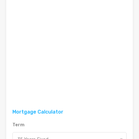
Mortgage Calculator
Term