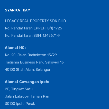
SYARIKAT KAMI
LEGACY REAL PROPERTY SDN BHD
No. Pendaftaran LPPEH: E(1) 1925
No. Pendaftaran SSM: 1342671-P
Alamat HQ:
No. 20, Jalan Badminton 13/29,
Tadisma Business Park, Seksyen 13
40100 Shah Alam, Selangor
Alamat Cawangan Ipoh:
2F, Tingkat Satu
Jalan Labrooy, Taman Pari
30100 Ipoh, Perak