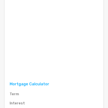
Mortgage Calculator
Term
Interest