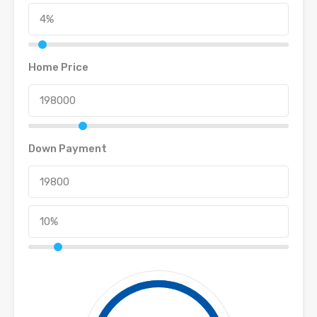
Home Price
Down Payment