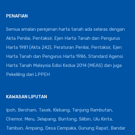
PENAFIAN
Semua amalan perejenan harta tanah ada selaras dengan
Akta Penilai, Pentaksir, Ejen Harta Tanah dan Pengurus
Harta 1981 (Akta 242), Peraturan Penilai, Pentaksir, Ejen
Harta Tanah dan Pengurus Harta 1986, Standard Agensi
Harta Tanah Malaysia Edisi Kedua 2014 (MEAS) dan juga
Pekeliling dari LPPEH
KAWASAN LIPUTAN
Ipoh, Bercham, Tasek, Klebang, Tanjung Rambutan,
Chemor, Meru, Jelapang, Buntong, Silibin, Ulu Kinta,
Tambun, Ampang, Desa Cempaka, Gunung Rapat, Bandar