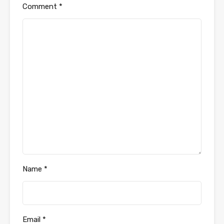
Comment
*
Name
*
Email
*