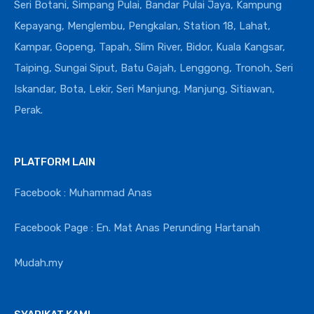
Seri Botani, Simpang Pulai, Bandar Pulai Jaya, Kampung
Kepayang, Menglembu, Pengkalan, Station 18, Lahat,
Kampar, Gopeng, Tapah, Slim River, Bidor, Kuala Kangsar,
Taiping, Sungai Siput, Batu Gajah, Lenggong, Tronoh, Seri
Iskandar, Bota, Lekir, Seri Manjung, Manjung, Sitiawan,
Perak.
PLATFORM LAIN
Facebook : Muhammad Anas
Facebook Page : En. Mat Anas Perunding Hartanah
Mudah.my