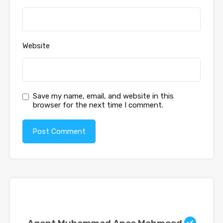
Website
Save my name, email, and website in this
browser for the next time I comment.