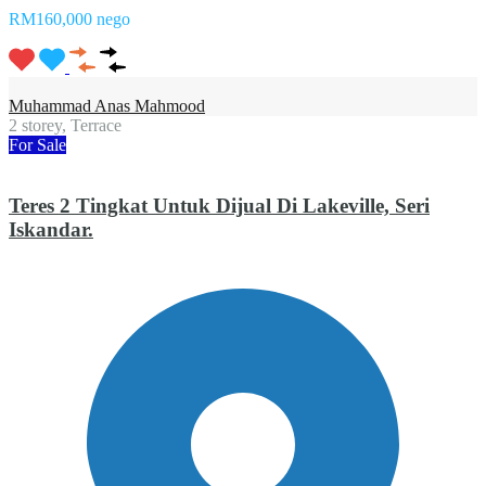
RM160,000 nego
Muhammad Anas Mahmood
2 storey, Terrace
For Sale
Teres 2 Tingkat Untuk Dijual Di Lakeville, Seri
Iskandar.