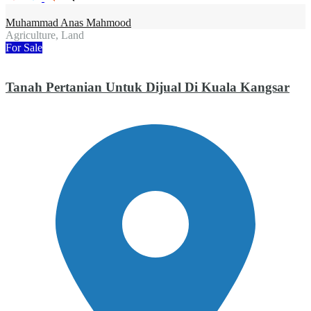
Muhammad Anas Mahmood
Agriculture, Land
For Sale
Tanah Pertanian Untuk Dijual Di Kuala Kangsar