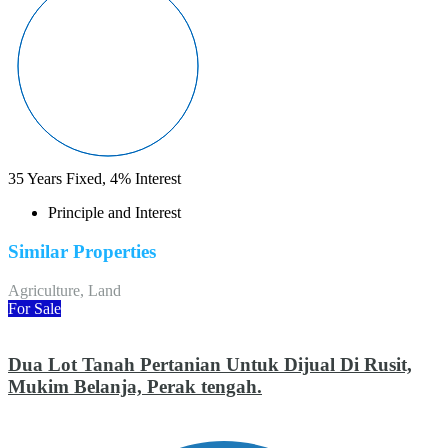
35
Years Fixed,
4
%
Interest
Principle and Interest
Similar Properties
Agriculture, Land
For Sale
Dua Lot Tanah Pertanian Untuk Dijual Di Rusit,
Mukim Belanja, Perak tengah.