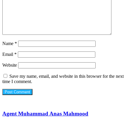
Name
*
Email
*
Website
Save my name, email, and website in this browser for the next
time I comment.
Agent Muhammad Anas Mahmood