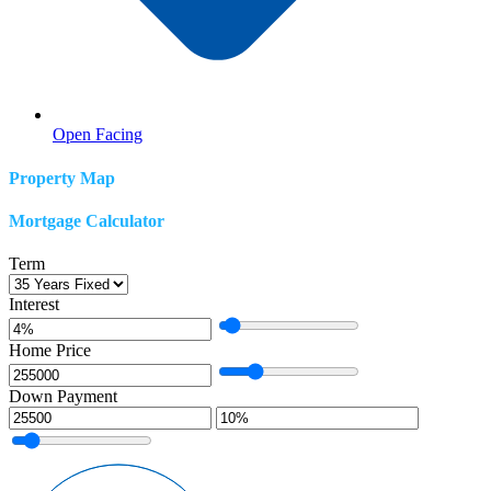
Open Facing
Property Map
Mortgage Calculator
Term
Interest
Home Price
Down Payment