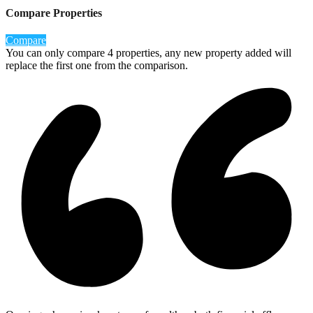
Compare Properties
Compare
You can only compare 4 properties, any new property added will
replace the first one from the comparison.