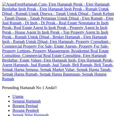
Perunding Hartanah No 1 Anda!!
Utama
Senarai Hartanah
Borang Penjual
Borang Pembeli
Semak Nilai Hartanah