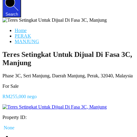
Search
Home
PERAK
MANJUNG
Teres Setingkat Untuk Dijual Di Fasa 3C,
Manjung
Phase 3C, Seri Manjung, Daerah Manjung, Perak, 32040, Malaysia
For Sale
RM255,000 nego
Property ID:
None