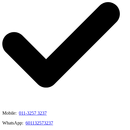
Mobile:
011-3257 3237
WhatsApp:
601132573237