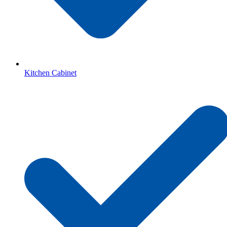
Kitchen Cabinet