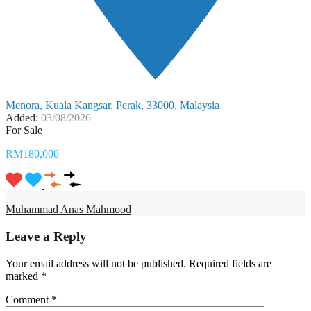
Menora, Kuala Kangsar, Perak, 33000, Malaysia
Added:
03/08/2026
For Sale
RM180,000
Muhammad Anas Mahmood
Leave a Reply
Your email address will not be published.
Required fields are
marked
*
Comment
*