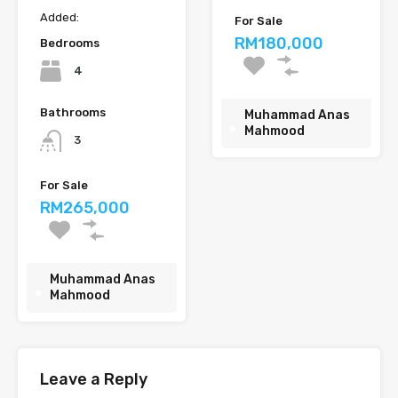
Added:
For Sale
RM180,000
Bedrooms
4
Bathrooms
Muhammad Anas
Mahmood
3
For Sale
RM265,000
Muhammad Anas
Mahmood
Leave a Reply