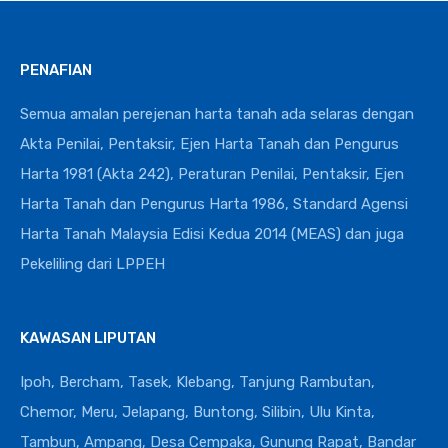
PENAFIAN
Semua amalan perejenan harta tanah ada selaras dengan
Akta Penilai, Pentaksir, Ejen Harta Tanah dan Pengurus
Harta 1981 (Akta 242), Peraturan Penilai, Pentaksir, Ejen
Harta Tanah dan Pengurus Harta 1986, Standard Agensi
Harta Tanah Malaysia Edisi Kedua 2014 (MEAS) dan juga
Pekeliling dari LPPEH
KAWASAN LIPUTAN
Ipoh, Bercham, Tasek, Klebang, Tanjung Rambutan,
Chemor, Meru, Jelapang, Buntong, Silibin, Ulu Kinta,
Tambun, Ampang, Desa Cempaka, Gunung Rapat, Bandar