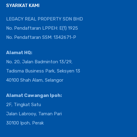
SYARIKAT KAMI
LEGACY REAL PROPERTY SDN BHD
No. Pendaftaran LPPEH: E(1) 1925
No. Pendaftaran SSM: 1342671-P
Alamat HQ:
No. 20, Jalan Badminton 13/29,
Tadisma Business Park, Seksyen 13
40100 Shah Alam, Selangor
Alamat Cawangan Ipoh:
2F, Tingkat Satu
Jalan Labrooy, Taman Pari
30100 Ipoh, Perak