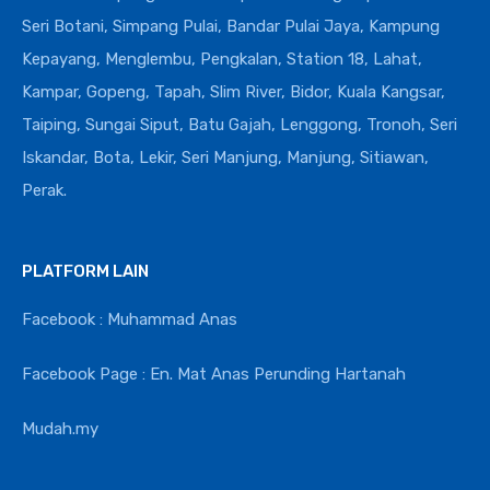
Seri Botani, Simpang Pulai, Bandar Pulai Jaya, Kampung
Kepayang, Menglembu, Pengkalan, Station 18, Lahat,
Kampar, Gopeng, Tapah, Slim River, Bidor, Kuala Kangsar,
Taiping, Sungai Siput, Batu Gajah, Lenggong, Tronoh, Seri
Iskandar, Bota, Lekir, Seri Manjung, Manjung, Sitiawan,
Perak.
PLATFORM LAIN
Facebook : Muhammad Anas
Facebook Page : En. Mat Anas Perunding Hartanah
Mudah.my