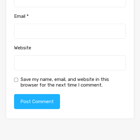
Email
*
Website
Save my name, email, and website in this
browser for the next time I comment.