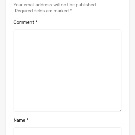
Your email address will not be published.
Required fields are marked
*
Comment
*
Name
*