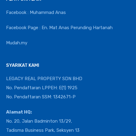
Facebook : Muhammad Anas
Facebook Page : En. Mat Anas Perunding Hartanah
Mudah.my
SYARIKAT KAMI
LEGACY REAL PROPERTY SDN BHD
No. Pendaftaran LPPEH: E(1) 1925
No. Pendaftaran SSM: 1342671-P
Alamat HQ:
No. 20, Jalan Badminton 13/29,
Tadisma Business Park, Seksyen 13