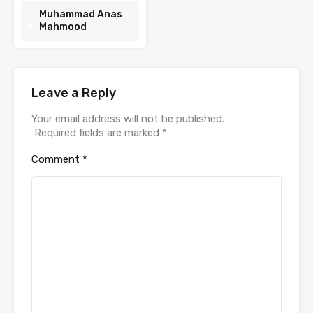
Muhammad Anas
Mahmood
Leave a Reply
Your email address will not be published.
Required fields are marked
*
Comment
*