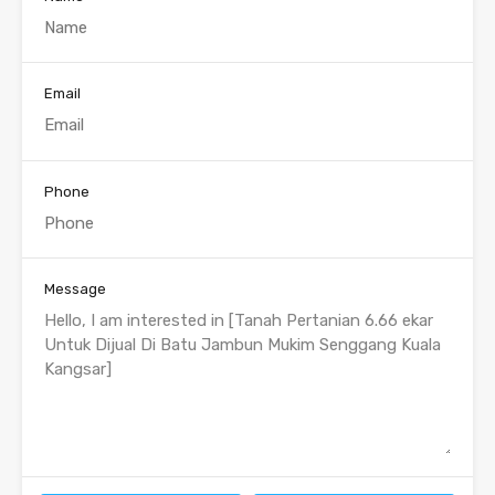
Email
Phone
Message