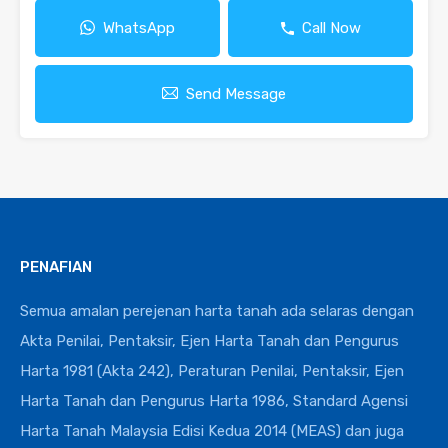
WhatsApp
Call Now
Send Message
PENAFIAN
Semua amalan perejenan harta tanah ada selaras dengan
Akta Penilai, Pentaksir, Ejen Harta Tanah dan Pengurus
Harta 1981 (Akta 242), Peraturan Penilai, Pentaksir, Ejen
Harta Tanah dan Pengurus Harta 1986, Standard Agensi
Harta Tanah Malaysia Edisi Kedua 2014 (MEAS) dan juga