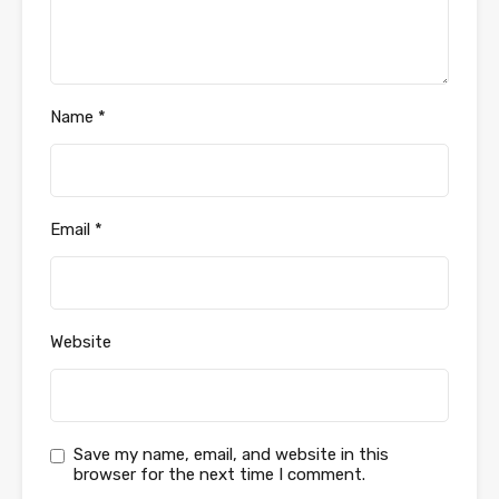
Name
*
Email
*
Website
Save my name, email, and website in this
browser for the next time I comment.