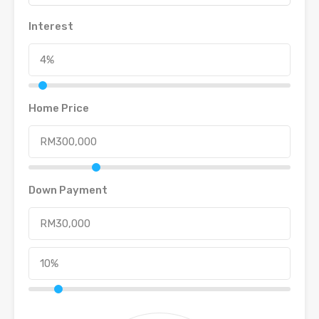
Interest
Home Price
Down Payment