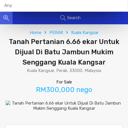
Search
Home
PERAK
Kuala Kangsar
Tanah Pertanian 6.66 ekar Untuk
Dijual Di Batu Jambun Mukim
Senggang Kuala Kangsar
Kuala Kangsar, Perak, 33000, Malaysia
For Sale
RM300,000 nego