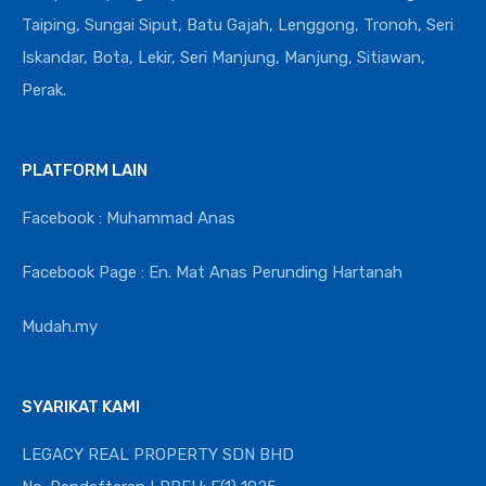
Taiping, Sungai Siput, Batu Gajah, Lenggong, Tronoh, Seri
Iskandar, Bota, Lekir, Seri Manjung, Manjung, Sitiawan,
Perak.
PLATFORM LAIN
Facebook : Muhammad Anas
Facebook Page : En. Mat Anas Perunding Hartanah
Mudah.my
SYARIKAT KAMI
LEGACY REAL PROPERTY SDN BHD