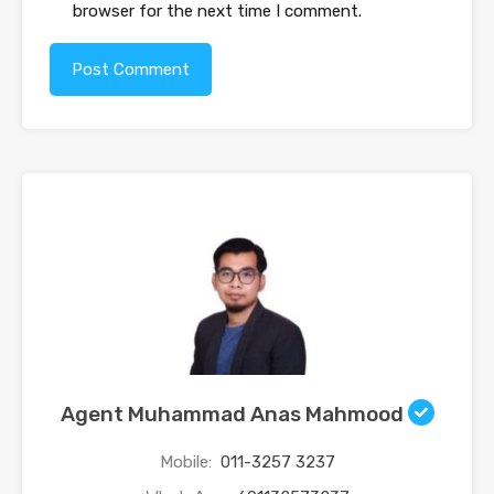
browser for the next time I comment.
Agent Muhammad Anas Mahmood
Mobile:
011-3257 3237