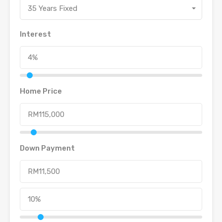
35 Years Fixed
Interest
Home Price
Down Payment