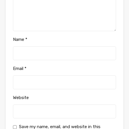
Name
*
Email
*
Website
Save my name, email, and website in this