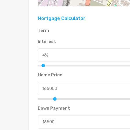
Mortgage Calculator
Term
Interest
Home Price
Down Payment