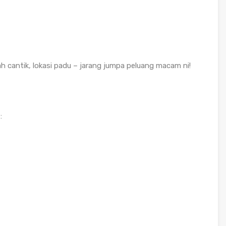
h cantik, lokasi padu – jarang jumpa peluang macam ni!
: