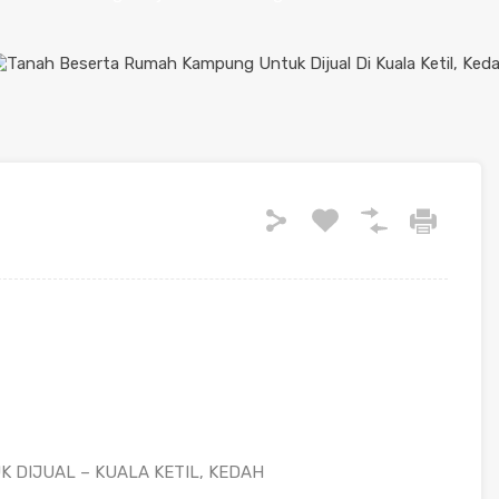
 DIJUAL – KUALA KETIL, KEDAH