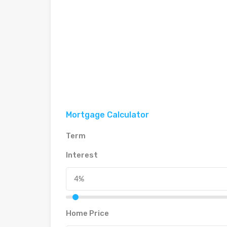
Mortgage Calculator
Term
Interest
Home Price