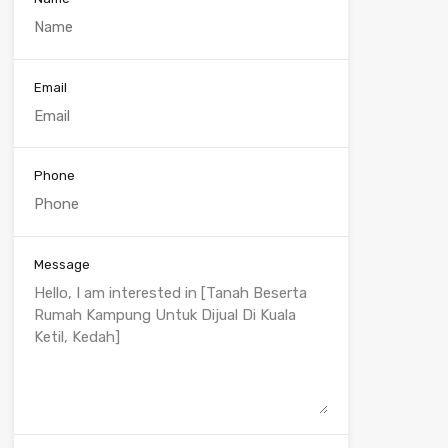
Email
Phone
Message