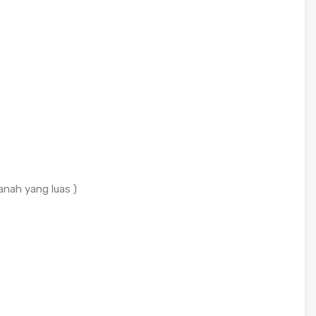
anah yang luas )