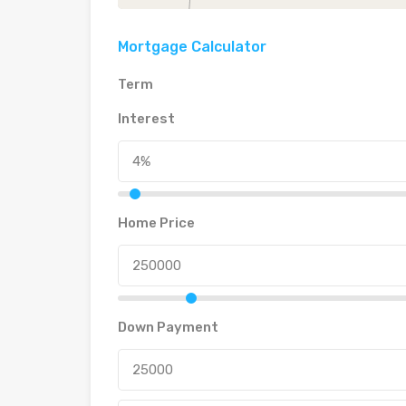
Mortgage Calculator
Term
Interest
Home Price
Down Payment