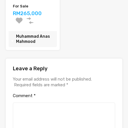
For Sale
RM265,000
Muhammad Anas
Mahmood
Leave a Reply
Your email address will not be published.
Required fields are marked
*
Comment
*