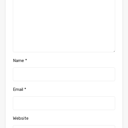
Name
*
Email
*
Website