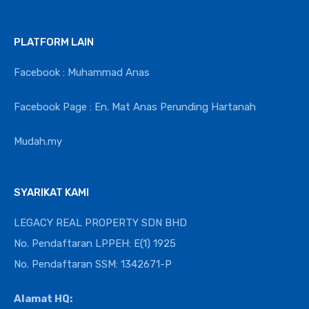
PLATFORM LAIN
Facebook : Muhammad Anas
Facebook Page : En. Mat Anas Perunding Hartanah
Mudah.my
SYARIKAT KAMI
LEGACY REAL PROPERTY SDN BHD
No. Pendaftaran LPPEH: E(1) 1925
No. Pendaftaran SSM: 1342671-P
Alamat HQ: