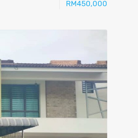
RM450,000