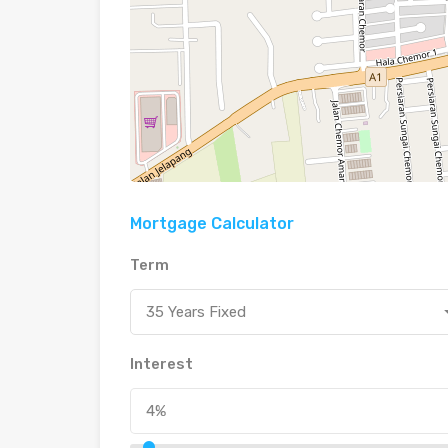
Mortgage Calculator
Term
35 Years Fixed
Interest