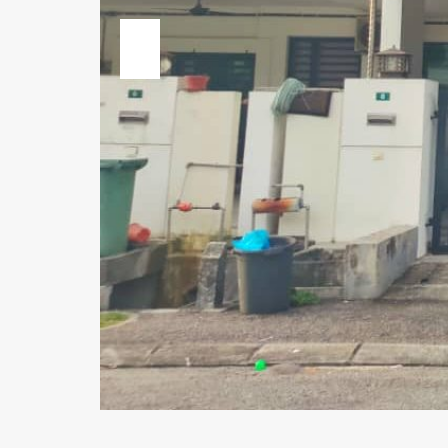
Previous