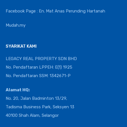
Facebook Page : En. Mat Anas Perunding Hartanah
Mudah.my
SYARIKAT KAMI
LEGACY REAL PROPERTY SDN BHD
No. Pendaftaran LPPEH: E(1) 1925
No. Pendaftaran SSM: 1342671-P
Alamat HQ:
No. 20, Jalan Badminton 13/29,
Tadisma Business Park, Seksyen 13
40100 Shah Alam, Selangor