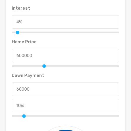
Interest
Home Price
Down Payment