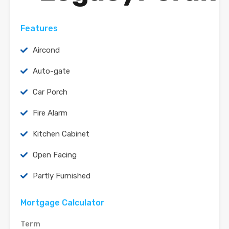
Features
Aircond
Auto-gate
Car Porch
Fire Alarm
Kitchen Cabinet
Open Facing
Partly Furnished
Mortgage Calculator
Term