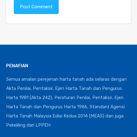
PENAFIAN
Semua amalan perejenan harta tanah ada selaras dengan
Akta Penilai, Pentaksir, Ejen Harta Tanah dan Pengurus
Harta 1981 (Akta 242), Peraturan Penilai, Pentaksir, Ejen
Harta Tanah dan Pengurus Harta 1986, Standard Agensi
Harta Tanah Malaysia Edisi Kedua 2014 (MEAS) dan juga
Pekeliling dari LPPEH