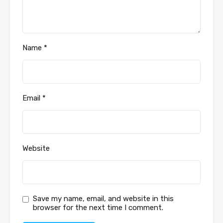
Name
*
Email
*
Website
Save my name, email, and website in this
browser for the next time I comment.