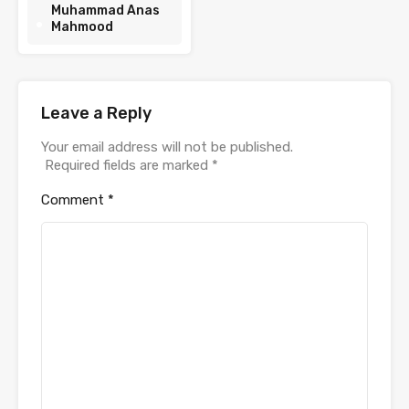
Muhammad Anas
Mahmood
Leave a Reply
Your email address will not be published.
Required fields are marked
*
Comment
*