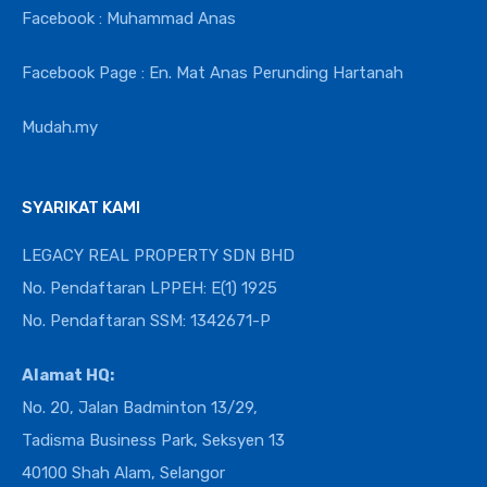
Facebook : Muhammad Anas
Facebook Page : En. Mat Anas Perunding Hartanah
Mudah.my
SYARIKAT KAMI
LEGACY REAL PROPERTY SDN BHD
No. Pendaftaran LPPEH: E(1) 1925
No. Pendaftaran SSM: 1342671-P
Alamat HQ:
No. 20, Jalan Badminton 13/29,
Tadisma Business Park, Seksyen 13
40100 Shah Alam, Selangor