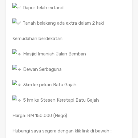
Dapur telah extand
Tanah belakang ada extra dalam 2 kaki
Kemudahan berdekatan:
Masjid Imaniah Jalan Bemban
Dewan Serbaguna
3km ke pekan Batu Gajah
5 km ke Stesen Keretapi Batu Gajah
Harga: RM 150,000 (Nego)
Hubungi saya segera dengan klik link di bawah :