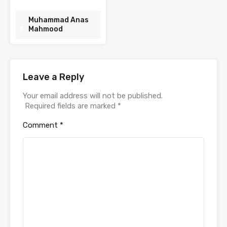
Muhammad Anas
Mahmood
Leave a Reply
Your email address will not be published.
Required fields are marked
*
Comment
*