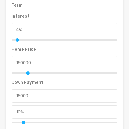
Term
Interest
Home Price
Down Payment