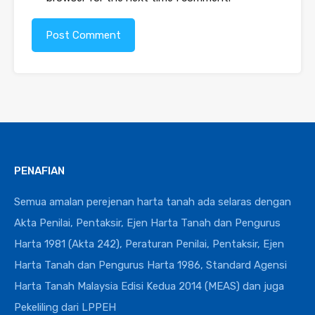
PENAFIAN
Semua amalan perejenan harta tanah ada selaras dengan
Akta Penilai, Pentaksir, Ejen Harta Tanah dan Pengurus
Harta 1981 (Akta 242), Peraturan Penilai, Pentaksir, Ejen
Harta Tanah dan Pengurus Harta 1986, Standard Agensi
Harta Tanah Malaysia Edisi Kedua 2014 (MEAS) dan juga
Pekeliling dari LPPEH