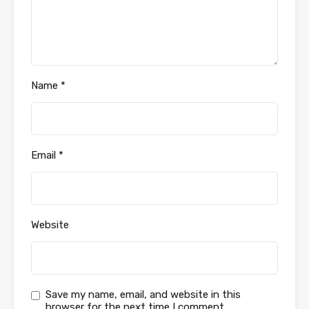
Name
*
Email
*
Website
Save my name, email, and website in this
browser for the next time I comment.