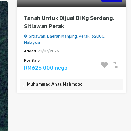
Tanah Untuk Dijual Di Kg Serdang,
Sitiawan Perak
Sitiawan, Daerah Manjung, Perak, 32000,
Malaysia
Added:
31/07/2026
For Sale
RM625,000 nego
Muhammad Anas Mahmood