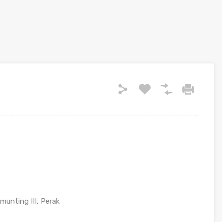
unting III, Perak