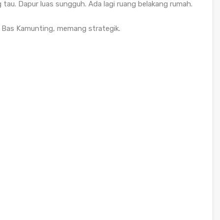
tau. Dapur luas sungguh. Ada lagi ruang belakang rumah.
sen Bas Kamunting, memang strategik.