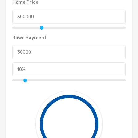
Home Price
Down Payment