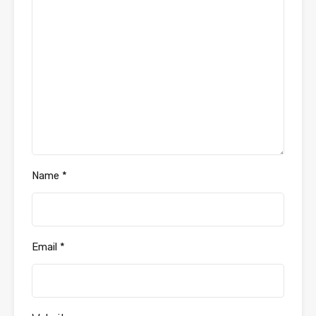
Name
*
Email
*