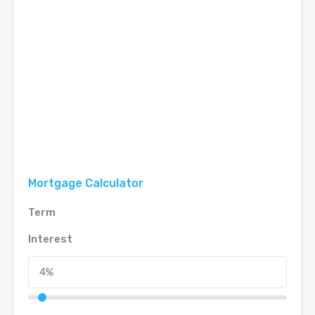
Mortgage Calculator
Term
Interest