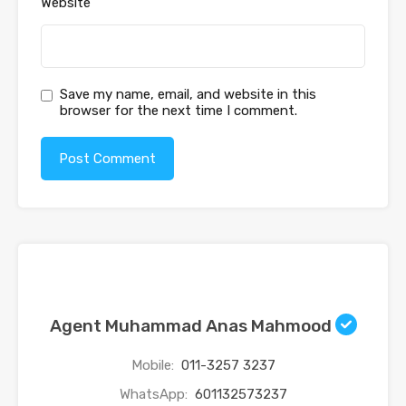
Website
Save my name, email, and website in this
browser for the next time I comment.
Agent Muhammad Anas Mahmood
Mobile:
011-3257 3237
WhatsApp:
601132573237