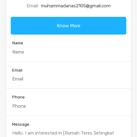
Email:
muhammadanas2105@gmail.com
Know More
Name
Email
Phone
Message