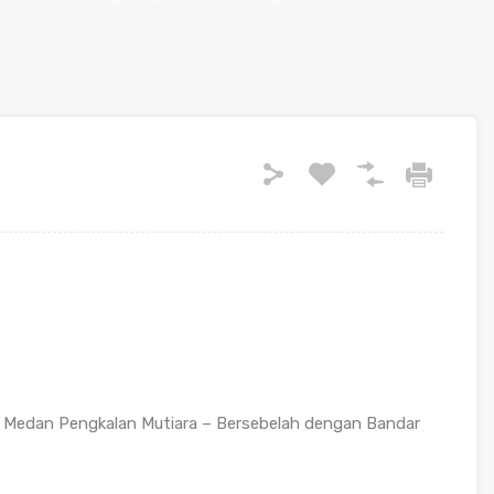
di Medan Pengkalan Mutiara – Bersebelah dengan Bandar