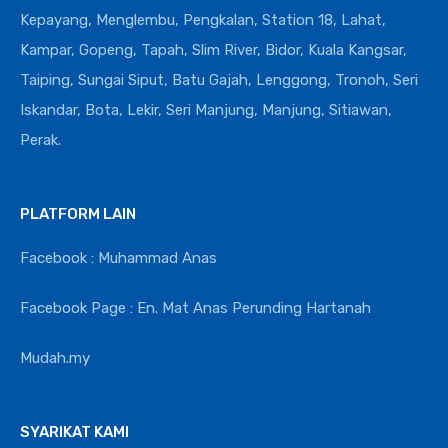
Kepayang, Menglembu, Pengkalan, Station 18, Lahat,
Kampar, Gopeng, Tapah, Slim River, Bidor, Kuala Kangsar,
Taiping, Sungai Siput, Batu Gajah, Lenggong, Tronoh, Seri
Iskandar, Bota, Lekir, Seri Manjung, Manjung, Sitiawan,
Perak.
PLATFORM LAIN
Facebook : Muhammad Anas
Facebook Page : En. Mat Anas Perunding Hartanah
Mudah.my
SYARIKAT KAMI