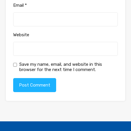
Email
*
Website
Save my name, email, and website in this
browser for the next time I comment.