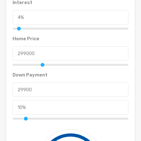
Interest
Home Price
Down Payment