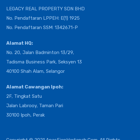
LEGACY REAL PROPERTY SDN BHD
No. Pendaftaran LPPEH: E(1) 1925
No. Pendaftaran SSM: 1342671-P
Alamat HQ:
No. 20, Jalan Badminton 13/29,
Tadisma Business Park, Seksyen 13
40100 Shah Alam, Selangor
Alamat Cawangan Ipoh:
2F, Tingkat Satu
Jalan Labrooy, Taman Pari
30100 Ipoh, Perak