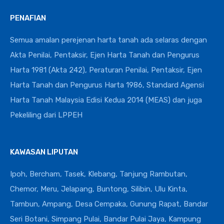
PENAFIAN
Semua amalan perejenan harta tanah ada selaras dengan
Akta Penilai, Pentaksir, Ejen Harta Tanah dan Pengurus
Harta 1981 (Akta 242), Peraturan Penilai, Pentaksir, Ejen
Harta Tanah dan Pengurus Harta 1986, Standard Agensi
Harta Tanah Malaysia Edisi Kedua 2014 (MEAS) dan juga
Pekeliling dari LPPEH
KAWASAN LIPUTAN
Ipoh, Bercham, Tasek, Klebang, Tanjung Rambutan,
Chemor, Meru, Jelapang, Buntong, Silibin, Ulu Kinta,
Tambun, Ampang, Desa Cempaka, Gunung Rapat, Bandar
Seri Botani, Simpang Pulai, Bandar Pulai Jaya, Kampung