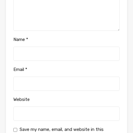
Name
*
Email
*
Website
Save my name, email, and website in this