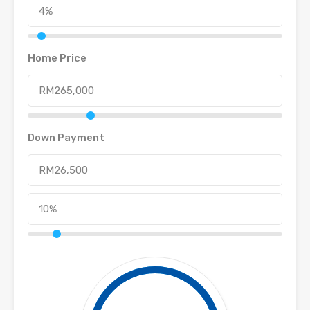
Home Price
Down Payment