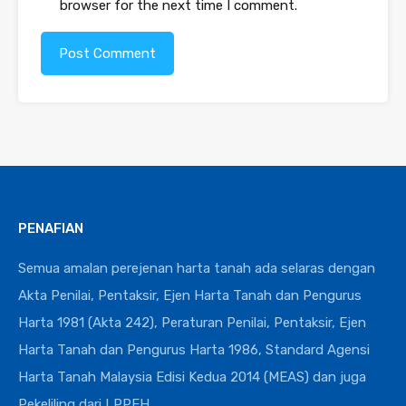
browser for the next time I comment.
PENAFIAN
Semua amalan perejenan harta tanah ada selaras dengan
Akta Penilai, Pentaksir, Ejen Harta Tanah dan Pengurus
Harta 1981 (Akta 242), Peraturan Penilai, Pentaksir, Ejen
Harta Tanah dan Pengurus Harta 1986, Standard Agensi
Harta Tanah Malaysia Edisi Kedua 2014 (MEAS) dan juga
Pekeliling dari LPPEH