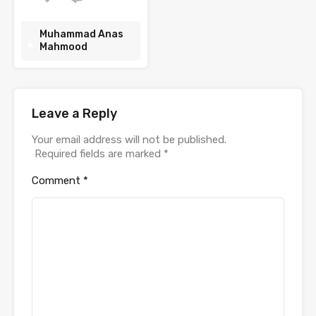
Muhammad Anas
Mahmood
Leave a Reply
Your email address will not be published.
Required fields are marked
*
Comment
*