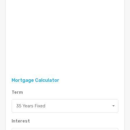
Mortgage Calculator
Term
35 Years Fixed
Interest