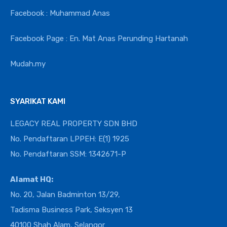
Facebook : Muhammad Anas
Facebook Page : En. Mat Anas Perunding Hartanah
Mudah.my
SYARIKAT KAMI
LEGACY REAL PROPERTY SDN BHD
No. Pendaftaran LPPEH: E(1) 1925
No. Pendaftaran SSM: 1342671-P
Alamat HQ:
No. 20, Jalan Badminton 13/29,
Tadisma Business Park, Seksyen 13
40100 Shah Alam, Selangor