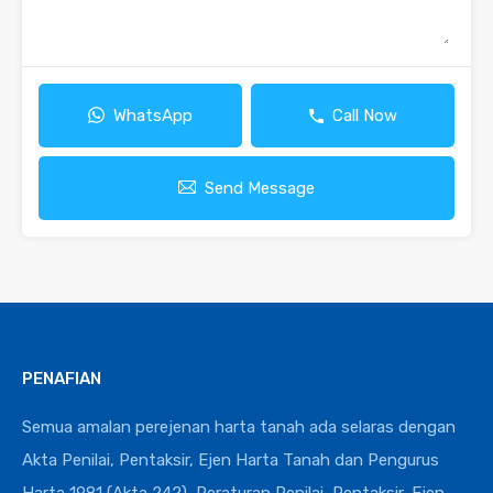
WhatsApp
Call Now
Send Message
PENAFIAN
Semua amalan perejenan harta tanah ada selaras dengan
Akta Penilai, Pentaksir, Ejen Harta Tanah dan Pengurus