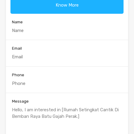
Know More
Name
Email
Phone
Message