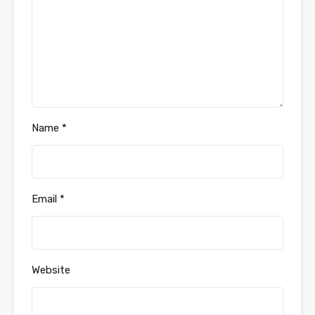
Name
*
Email
*
Website