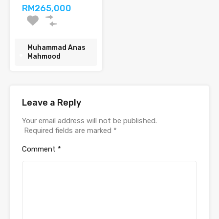
RM265,000
Muhammad Anas
Mahmood
Leave a Reply
Your email address will not be published.
Required fields are marked
*
Comment
*