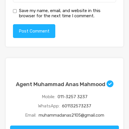
Save my name, email, and website in this
browser for the next time I comment.
Agent Muhammad Anas Mahmood
Mobile:
011-3257 3237
WhatsApp:
601132573237
Email:
muhammadanas2105@gmail.com