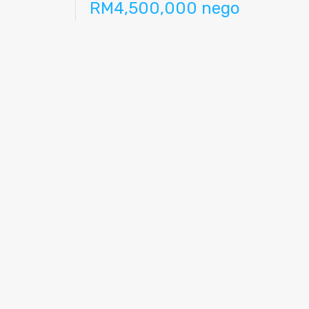
RM4,500,000 nego