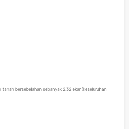
tanah bersebelahan sebanyak 2.32 ekar (keseluruhan