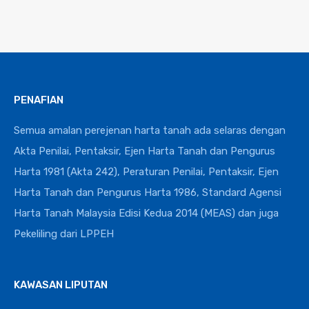
PENAFIAN
Semua amalan perejenan harta tanah ada selaras dengan
Akta Penilai, Pentaksir, Ejen Harta Tanah dan Pengurus
Harta 1981 (Akta 242), Peraturan Penilai, Pentaksir, Ejen
Harta Tanah dan Pengurus Harta 1986, Standard Agensi
Harta Tanah Malaysia Edisi Kedua 2014 (MEAS) dan juga
Pekeliling dari LPPEH
KAWASAN LIPUTAN