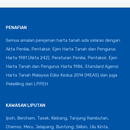
PENAFIAN
Semua amalan perejenan harta tanah ada selaras dengan
Akta Penilai, Pentaksir, Ejen Harta Tanah dan Pengurus
Harta 1981 (Akta 242), Peraturan Penilai, Pentaksir, Ejen
Harta Tanah dan Pengurus Harta 1986, Standard Agensi
Harta Tanah Malaysia Edisi Kedua 2014 (MEAS) dan juga
Pekeliling dari LPPEH
KAWASAN LIPUTAN
Ipoh, Bercham, Tasek, Klebang, Tanjung Rambutan,
Chemor, Meru, Jelapang, Buntong, Silibin, Ulu Kinta,