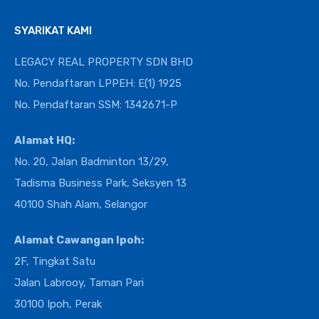
SYARIKAT KAMI
LEGACY REAL PROPERTY SDN BHD
No. Pendaftaran LPPEH: E(1) 1925
No. Pendaftaran SSM: 1342671-P
Alamat HQ:
No. 20, Jalan Badminton 13/29,
Tadisma Business Park, Seksyen 13
40100 Shah Alam, Selangor
Alamat Cawangan Ipoh:
2F, Tingkat Satu
Jalan Labrooy, Taman Pari
30100 Ipoh, Perak