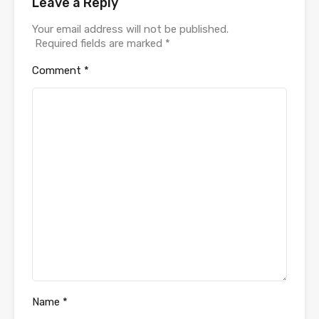
Leave a Reply
Your email address will not be published.
Required fields are marked
*
Comment
*
Name
*