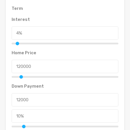
Term
Interest
Home Price
Down Payment