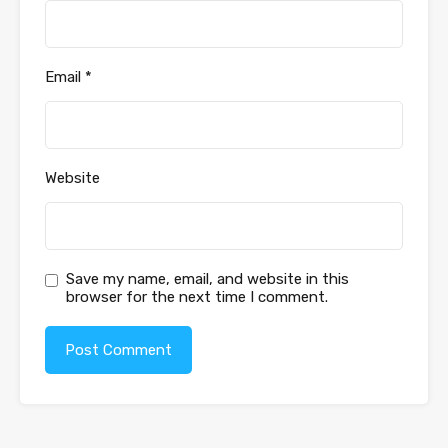
Email
*
Website
Save my name, email, and website in this
browser for the next time I comment.