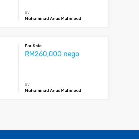
By
Muhammad Anas Mahmood
For Sale
RM260,000 nego
By
Muhammad Anas Mahmood